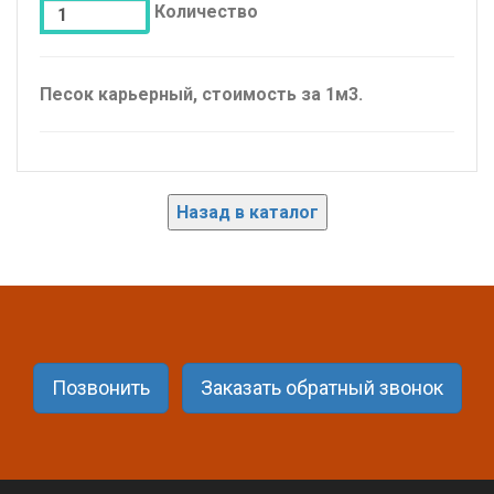
Количество
Песок карьерный, стоимость за 1м3.
Назад в каталог
Позвонить
Заказать обратный звонок