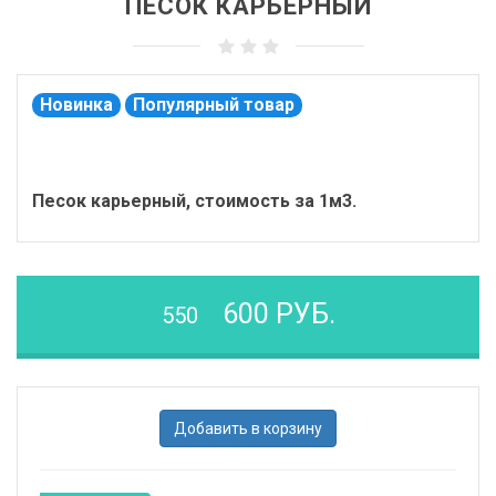
ПЕСОК КАРЬЕРНЫЙ
Новинка
Популярный товар
Песок карьерный, стоимость за 1м3.
600 РУБ.
550
Добавить в корзину